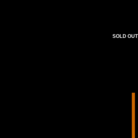
SOLD OUT