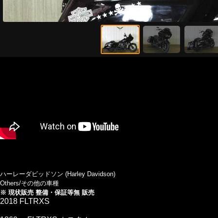
ハーレーダビッドソン (Harley Davidson)
Others/その他の車種
※ 現状販売 整備・保証等無 販売
2018 FLTRXS