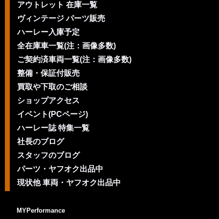
アウトレット 在庫一覧
ヴィンテージ パーツ販売
ハーレー入庫予定
全在庫車一覧(注：画像多数)
ご契約済車両一覧(注：画像多数)
整備・保証付販売
買取や下取のご相談
ショップアクセス
イベント(PCページ)
ハーレー誌 特集一覧
社長のブログ
スタッフのブログ
パーツ・ヤフオク出品中
現状他 車両・ヤフオク出品中
MYPerformance