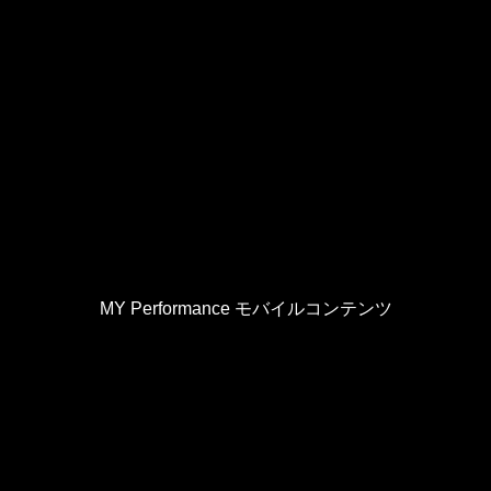
MY Performance モバイルコンテンツ