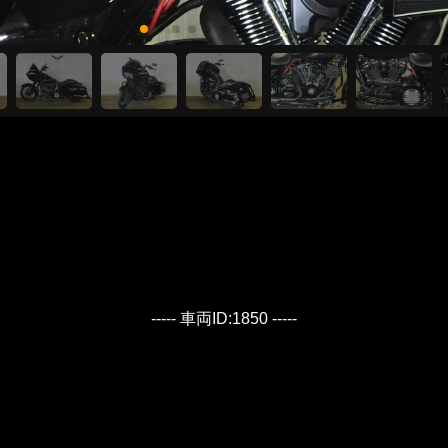
----- 車両ID:1850 -----