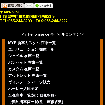
〒409-3851
山梨県中巨摩郡昭和町河西621-9
TEL:055-244-8200 FAX:055-244-8222
MY Performance モバイルコンテンツ
MYP 新車カスタム 在庫一覧
エボリューション 在庫一覧
ショベル 在庫一覧
パンヘッド 在庫一覧
カスタム 在庫一覧
アウトレット 在庫一覧
ヴィンテージ パーツ販売
ハーレー入庫予定
全在庫車一覧(注：画像多数)
ご契約済車両一覧(注：画像多数)