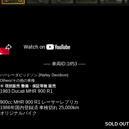
----- 車両ID:1853 -----
ハーレーダビッドソン (Harley Davidson)
Others/その他の車種
※ 現状販売 整備・保証等無 販売
1983 Ducati MHR 900 R1
900cc MHR 900 R1 レーサーレプリカ
1986年国内登録済 車検切れ 25,000km
オリジナルバイク
SOLD OUT