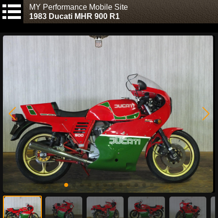
MY Performance Mobile Site
1983 Ducati MHR 900 R1