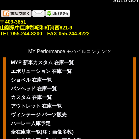
SOLD OUT
〒409-3851
山梨県中巨摩郡昭和町河西621-9
TEL:055-244-8200 FAX:055-244-8222
MY Performance モバイルコンテンツ
MYP 新車カスタム 在庫一覧
エボリューション 在庫一覧
ショベル 在庫一覧
パンヘッド 在庫一覧
カスタム 在庫一覧
アウトレット 在庫一覧
ヴィンテージ パーツ販売
ハーレー入庫予定
全在庫車一覧(注：画像多数)