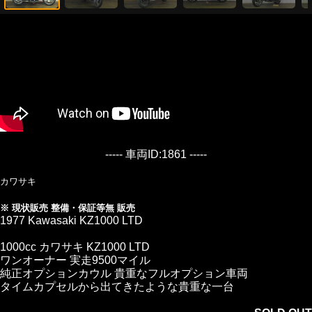
----- 車両ID:1861 -----
カワサキ
※ 現状販売 整備・保証等無 販売
1977 Kawasaki KZ1000 LTD
1000cc カワサキ KZ1000 LTD
ワンオーナー 実走9500マイル
純正オプションカウル 貴重なフルオプション車両
タイムカプセルから出てきたような貴重な一台