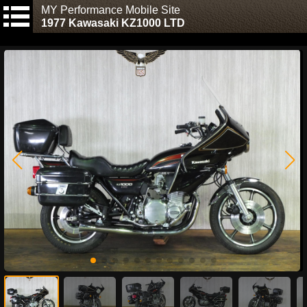
MY Performance Mobile Site
1977 Kawasaki KZ1000 LTD