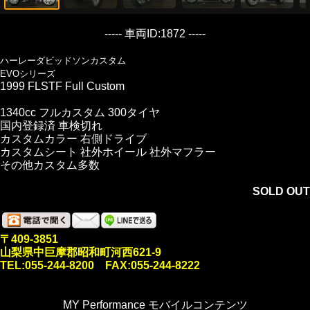
----- 車両ID:1872 -----
ハーレーダビッドソンカスタム
EVOシリーズ
1999 FLSTF Full Custom
1340cc フルカスタム 300タイヤ
国内登録済 車検切れ
カスタムカラー 右側ドライブ
カスタムシート 社外ホイール 社外マフラー
その他カスタム多数
SOLD OUT
〒409-3851
山梨県中巨摩郡昭和町河西621-9
TEL:055-244-8200 FAX:055-244-8222
MY Performance モバイルコンテンツ