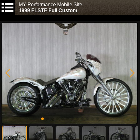
MY Performance Mobile Site
1999 FLSTF Full Custom