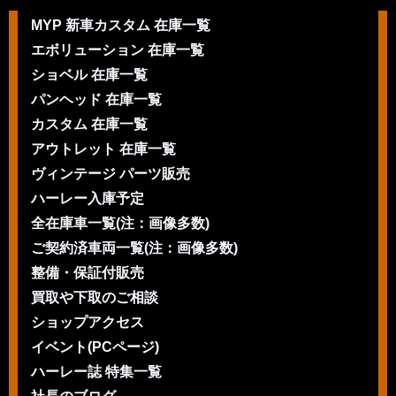
MYP 新車カスタム 在庫一覧
エボリューション 在庫一覧
ショベル 在庫一覧
パンヘッド 在庫一覧
カスタム 在庫一覧
アウトレット 在庫一覧
ヴィンテージ パーツ販売
ハーレー入庫予定
全在庫車一覧(注：画像多数)
ご契約済車両一覧(注：画像多数)
整備・保証付販売
買取や下取のご相談
ショップアクセス
イベント(PCページ)
ハーレー誌 特集一覧