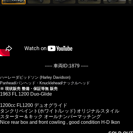
----- 車両ID:1879 -----
ハーレーダビッドソン (Harley Davidson)
Panhead/パンヘッド・Knucklehead/ナックルヘッド
※ 現状販売 整備・保証等無 販売
1963 FL 1200 Duo-Glide
1200cc FL1200 デュオグライド
タンクリペイント(ホワイト/レッド) オリジナルスタイル
スターター＆キック オールナンバーマッチング
Nice rear box and front cowling , good condition H-D Ikon