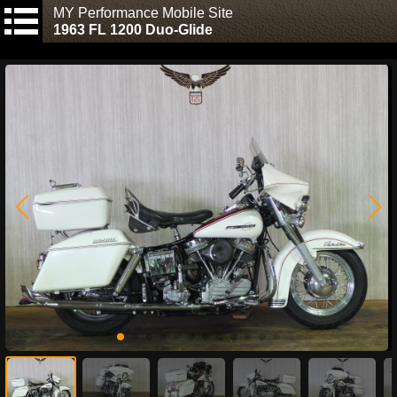
MY Performance Mobile Site
1963 FL 1200 Duo-Glide