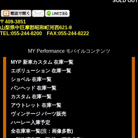
SOLD OUT
〒409-3851
山梨県中巨摩郡昭和町河西621-9
TEL:055-244-8200 FAX:055-244-8222
MY Performance モバイルコンテンツ
MYP 新車カスタム 在庫一覧
エボリューション 在庫一覧
ショベル 在庫一覧
パンヘッド 在庫一覧
カスタム 在庫一覧
アウトレット 在庫一覧
ヴィンテージ パーツ販売
ハーレー入庫予定
全在庫車一覧(注：画像多数)