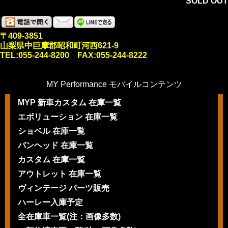
SOLD OUT
〒409-3851
山梨県中巨摩郡昭和町河西621-9
TEL:055-244-8200 FAX:055-244-8222
MY Performance モバイルコンテンツ
MYP 新車カスタム 在庫一覧
エボリューション 在庫一覧
ショベル 在庫一覧
パンヘッド 在庫一覧
カスタム 在庫一覧
アウトレット 在庫一覧
ヴィンテージ パーツ販売
ハーレー入庫予定
全在庫車一覧(注：画像多数)