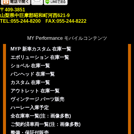
〒409-3851
山梨県中巨摩郡昭和町河西621-9
TEL:055-244-8200 FAX:055-244-8222
MY Performance モバイルコンテンツ
MYP 新車カスタム 在庫一覧
エボリューション 在庫一覧
ショベル 在庫一覧
パンヘッド 在庫一覧
カスタム 在庫一覧
アウトレット 在庫一覧
ヴィンテージ パーツ販売
ハーレー入庫予定
全在庫車一覧(注：画像多数)
ご契約済車両一覧(注：画像多数)
整備・保証付販売