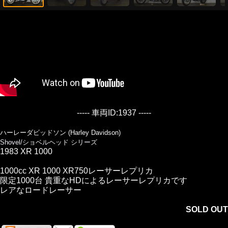
----- 車両ID:1937 -----
ハーレーダビッドソン (Harley Davidson)
Shovel/ショベルヘッド シリーズ
1983 XR 1000
1000cc XR 1000 XR750レーサーレプリカ
限定1000台 貴重なHDによるレーサーレプリカです
レアなロードレーサー
SOLD OUT