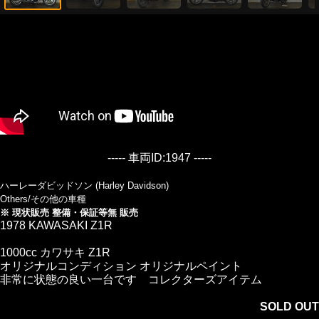
----- 車両ID:1947 -----
ハーレーダビッドソン (Harley Davidson)
Others/その他の車種
※ 現状販売 整備・保証等無 販売
1978 KAWASAKI Z1R
1000cc カワサキ Z1R
オリジナルコンディション オリジナルペイント
非常に状態の良い一台です コレクターズアイテム
SOLD OUT