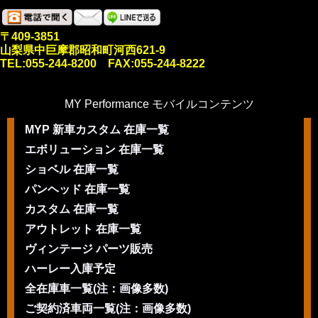
〒409-3851
山梨県中巨摩郡昭和町河西621-9
TEL:055-244-8200 FAX:055-244-8222
MY Performance モバイルコンテンツ
MYP 新車カスタム 在庫一覧
エボリューション 在庫一覧
ショベル 在庫一覧
パンヘッド 在庫一覧
カスタム 在庫一覧
アウトレット 在庫一覧
ヴィンテージ パーツ販売
ハーレー入庫予定
全在庫車一覧(注：画像多数)
ご契約済車両一覧(注：画像多数)