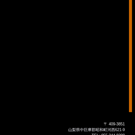
〒 409-3851
山梨県中巨摩郡昭和町河西621-9