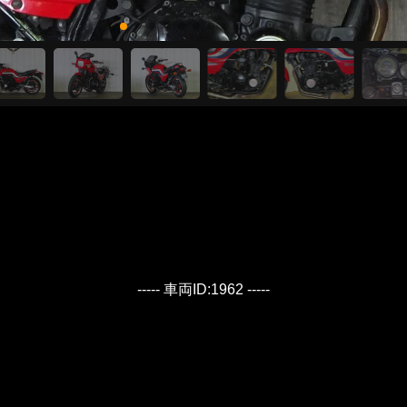
----- 車両ID:1962 -----