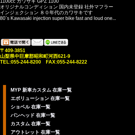
1100cc カワサキ GPZ 1100
オリジナルコンディション 国内未登録 社外マフラー
インジェクション ８０年代のカワサキです
80`s Kawasaki injection super bike fast and loud one...
〒409-3851
山梨県中巨摩郡昭和町河西621-9
TEL:055-244-8200 FAX:055-244-8222
MYP 新車カスタム 在庫一覧
エボリューション 在庫一覧
ショベル 在庫一覧
パンヘッド 在庫一覧
カスタム 在庫一覧
アウトレット 在庫一覧