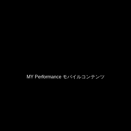
MY Performance モバイルコンテンツ