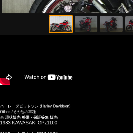
ハーレーダビッドソン (Harley Davidson)
Others/その他の車種
※ 現状販売 整備・保証等無 販売
1983 KAWASAKI GPz1100