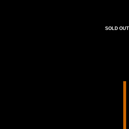
SOLD OUT