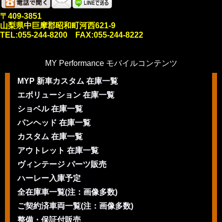
〒409-3851
山梨県中巨摩郡昭和町河西621-9
TEL:055-244-8200 FAX:055-244-8222
MY Performance モバイルコンテンツ
MYP 新車カスタム 在庫一覧
エボリューション 在庫一覧
ショベル 在庫一覧
パンヘッド 在庫一覧
カスタム 在庫一覧
アウトレット 在庫一覧
ヴィンテージ パーツ販売
ハーレー入庫予定
全在庫車一覧(注：画像多数)
ご契約済車両一覧(注：画像多数)
整備・保証付販売