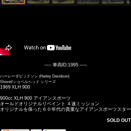
----- 車両ID:1995 -----
ハーレーダビッドソン (Harley Davidson)
Shovel/ショベルヘッド シリーズ
1969 XLH 900
900cc XLH 900 アイアンスポーツ
オールドオリジナルリペイント ４速ミッション
オリジナルを保った６０年代の貴重なアイアンスポーツスター
SOLD OUT