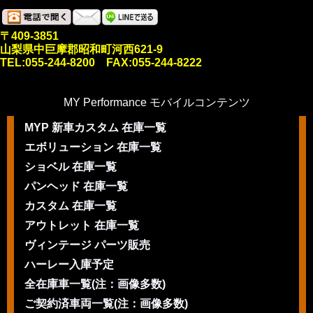
〒409-3851
山梨県中巨摩郡昭和町河西621-9
TEL:055-244-8200 FAX:055-244-8222
MY Performance モバイルコンテンツ
MYP 新車カスタム 在庫一覧
エボリューション 在庫一覧
ショベル 在庫一覧
パンヘッド 在庫一覧
カスタム 在庫一覧
アウトレット 在庫一覧
ヴィンテージ パーツ販売
ハーレー入庫予定
全在庫車一覧(注：画像多数)
ご契約済車両一覧(注：画像多数)