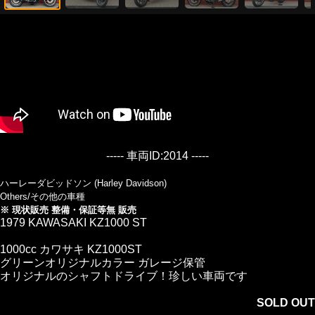
----- 車両ID:2014 -----
ハーレーダビッドソン (Harley Davidson)
Others/その他の車種
※ 現状販売 整備・保証等無 販売
1979 KAWASAKI KZ1000 ST
1000cc カワサキ KZ1000ST
グリーンオリジナルカラー ガレージ保管
オリジナルのシャフトドライブ！珍しい車両です
SOLD OUT