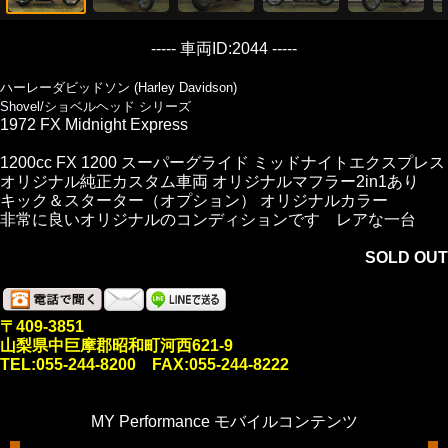
----- 車両ID:2044 -----
ハーレーダビッドソン (Harley Davidson)
Shovel/ショベルヘッド シリーズ
1972 FX Midnight Express
1200cc FX 1200 スーパーグライド ミッドナイトエクスプレス
オリジナル純正カスタム車両 オリジナルマフラー2in1あり
キック＆スターター（オプション） オリジナルカラー
非常に良いオリジナルのコンディションです レアな一台
SOLD OUT
〒409-3851
山梨県中巨摩郡昭和町河西621-9
TEL:055-244-8200 FAX:055-244-8222
MY Performance モバイルコンテンツ