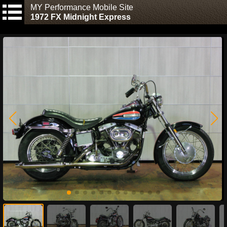
MY Performance Mobile Site
1972 FX Midnight Express