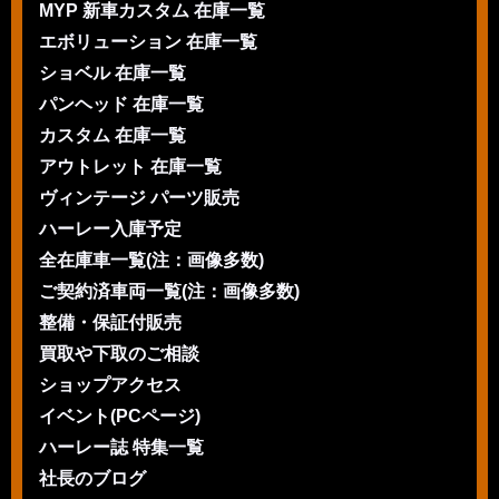
MYP 新車カスタム 在庫一覧
エボリューション 在庫一覧
ショベル 在庫一覧
パンヘッド 在庫一覧
カスタム 在庫一覧
アウトレット 在庫一覧
ヴィンテージ パーツ販売
ハーレー入庫予定
全在庫車一覧(注：画像多数)
ご契約済車両一覧(注：画像多数)
整備・保証付販売
買取や下取のご相談
ショップアクセス
イベント(PCページ)
ハーレー誌 特集一覧
社長のブログ