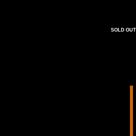
SOLD OUT