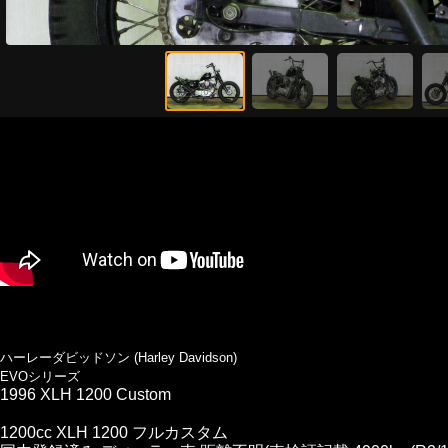
ハーレーダビッドソン (Harley Davidson)
EVOシリーズ
1996 XLH 1200 Custom
1200cc XLH 1200 フルカスタム