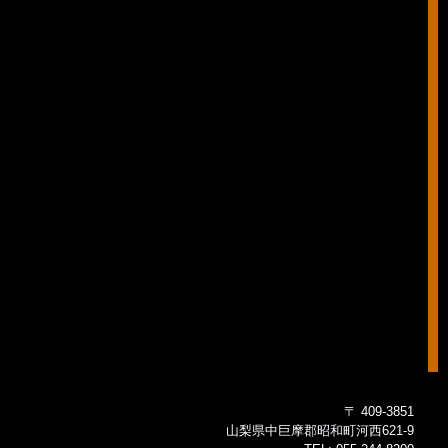
〒 409-3851
山梨県中巨摩郡昭和町河西621-9