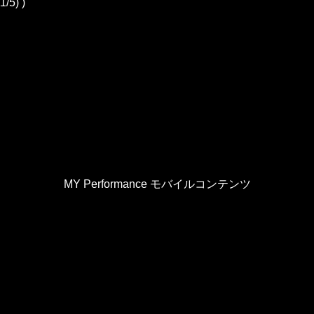
5) )
MY Performance モバイルコンテンツ