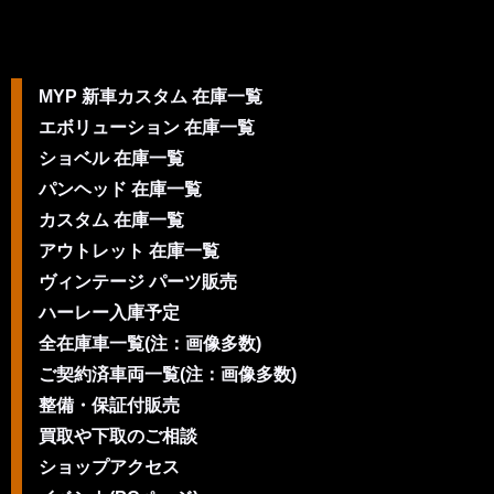
MYP 新車カスタム 在庫一覧
エボリューション 在庫一覧
ショベル 在庫一覧
パンヘッド 在庫一覧
カスタム 在庫一覧
アウトレット 在庫一覧
ヴィンテージ パーツ販売
ハーレー入庫予定
全在庫車一覧(注：画像多数)
ご契約済車両一覧(注：画像多数)
整備・保証付販売
買取や下取のご相談
ショップアクセス