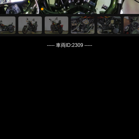
----- 車両ID:2309 -----