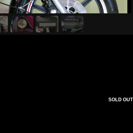
SOLD OUT