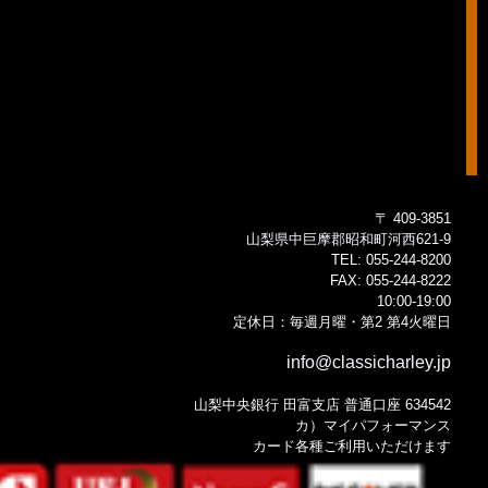
〒 409-3851
山梨県中巨摩郡昭和町河西621-9
TEL:
055-244-8200
FAX:
055-244-8222
10:00-19:00
定休日：毎週月曜・第2 第4火曜日
info@classicharley.jp
山梨中央銀行 田富支店 普通口座 634542
カ）マイパフォーマンス
カード各種ご利用いただけます