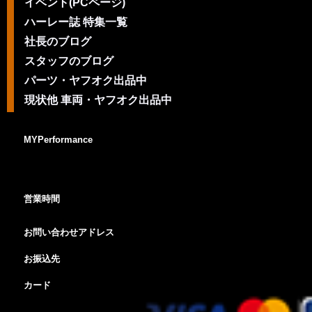
イベント(PCページ)
ハーレー誌 特集一覧
社長のブログ
スタッフのブログ
パーツ・ヤフオク出品中
現状他 車両・ヤフオク出品中
MYPerformance
営業時間
お問い合わせアドレス
お振込先
カード