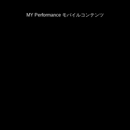
MY Performance モバイルコンテンツ