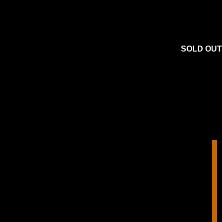
SOLD OUT