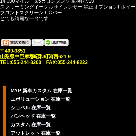
14,000マイル 3.5ガロンタンク 車検R7/10
スクリーミングイーグルサイレンサー 純正オプションFホイー
フロントスクリーン CCバー
とても綺麗な一台です
〒409-3851
山梨県中巨摩郡昭和町河西621-9
TEL:055-244-8200 FAX:055-244-8222
MYP 新車カスタム 在庫一覧
エボリューション 在庫一覧
ショベル 在庫一覧
パンヘッド 在庫一覧
カスタム 在庫一覧
アウトレット 在庫一覧