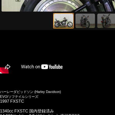
ハーレーダビッドソン (Harley Davidson)
EVO/ソフテイルシリーズ
1997 FXSTC
1340cc FXSTC 国内登録済み