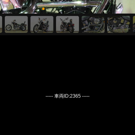
----- 車両ID:2365 -----