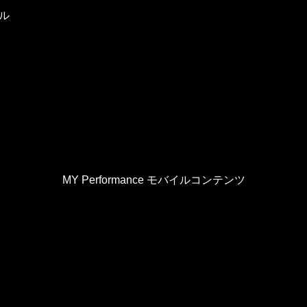
ル
MY Performance モバイルコンテンツ