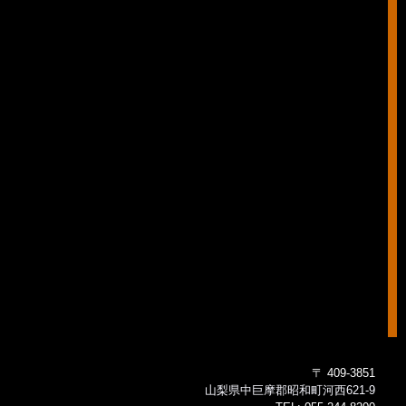
〒 409-3851
山梨県中巨摩郡昭和町河西621-9