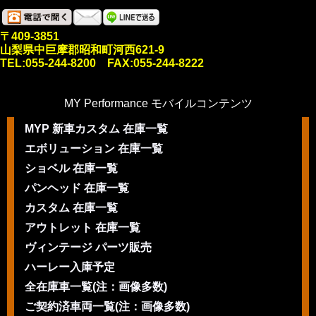
〒409-3851
山梨県中巨摩郡昭和町河西621-9
TEL:055-244-8200 FAX:055-244-8222
MY Performance モバイルコンテンツ
MYP 新車カスタム 在庫一覧
エボリューション 在庫一覧
ショベル 在庫一覧
パンヘッド 在庫一覧
カスタム 在庫一覧
アウトレット 在庫一覧
ヴィンテージ パーツ販売
ハーレー入庫予定
全在庫車一覧(注：画像多数)
ご契約済車両一覧(注：画像多数)