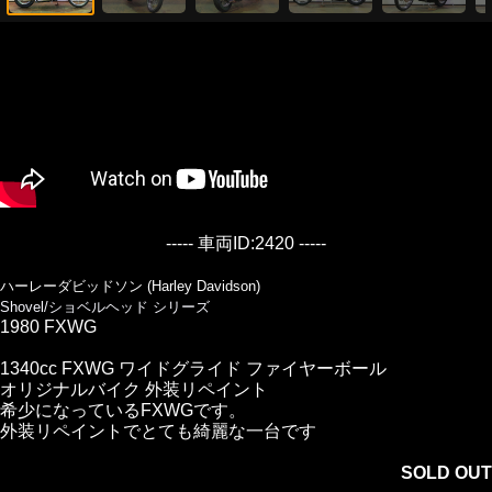
----- 車両ID:2420 -----
ハーレーダビッドソン (Harley Davidson)
Shovel/ショベルヘッド シリーズ
1980 FXWG
1340cc FXWG ワイドグライド ファイヤーボール
オリジナルバイク 外装リペイント
希少になっているFXWGです。
外装リペイントでとても綺麗な一台です
SOLD OUT