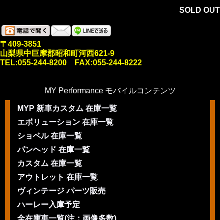
SOLD OUT
〒409-3851
山梨県中巨摩郡昭和町河西621-9
TEL:055-244-8200 FAX:055-244-8222
MY Performance モバイルコンテンツ
MYP 新車カスタム 在庫一覧
エボリューション 在庫一覧
ショベル 在庫一覧
パンヘッド 在庫一覧
カスタム 在庫一覧
アウトレット 在庫一覧
ヴィンテージ パーツ販売
ハーレー入庫予定
全在庫車一覧(注：画像多数)