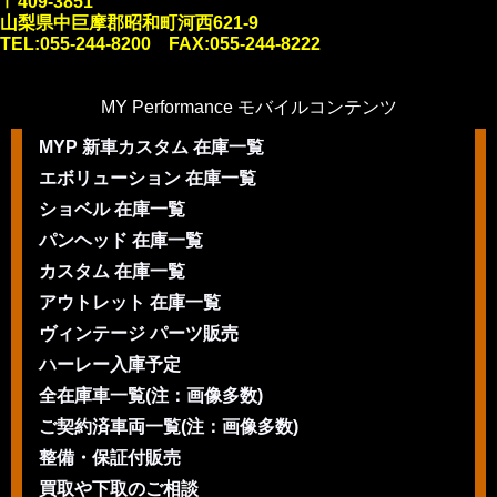
〒409-3851
山梨県中巨摩郡昭和町河西621-9
TEL:055-244-8200 FAX:055-244-8222
MY Performance モバイルコンテンツ
MYP 新車カスタム 在庫一覧
エボリューション 在庫一覧
ショベル 在庫一覧
パンヘッド 在庫一覧
カスタム 在庫一覧
アウトレット 在庫一覧
ヴィンテージ パーツ販売
ハーレー入庫予定
全在庫車一覧(注：画像多数)
ご契約済車両一覧(注：画像多数)
整備・保証付販売
買取や下取のご相談