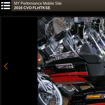
MY Performance Mobile Site
2016 CVO FLHTKSE