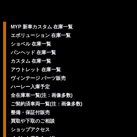
MYP 新車カスタム 在庫一覧
エボリューション 在庫一覧
ショベル 在庫一覧
パンヘッド 在庫一覧
カスタム 在庫一覧
アウトレット 在庫一覧
ヴィンテージ パーツ販売
ハーレー入庫予定
全在庫車一覧(注：画像多数)
ご契約済車両一覧(注：画像多数)
整備・保証付販売
買取や下取のご相談
ショップアクセス