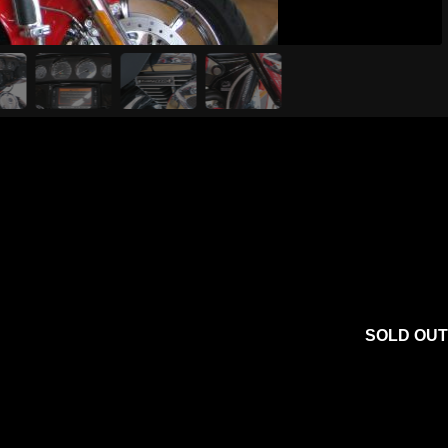
SOLD OUT