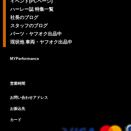
イベント(PCページ)
ハーレー誌 特集一覧
社長のブログ
スタッフのブログ
パーツ・ヤフオク出品中
現状他 車両・ヤフオク出品中
MYPerformance
営業時間
お問い合わせアドレス
お振込先
カード