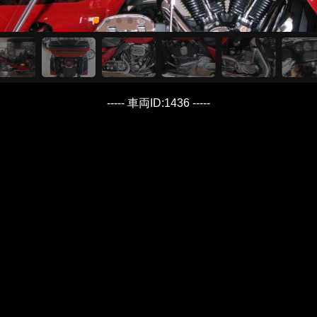
----- 車両ID:1436 -----