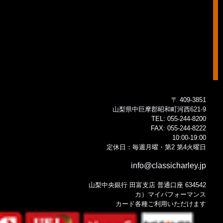
〒 409-3851
山梨県中巨摩郡昭和町河西621-9
TEL:
055-244-8200
FAX:
055-244-8222
10:00-19:00
定休日：毎週月曜・第2 第4火曜日
info@classicharley.jp
山梨中央銀行 田富支店 普通口座 634542
カ）マイパフォーマンス
カード各種ご利用いただけます