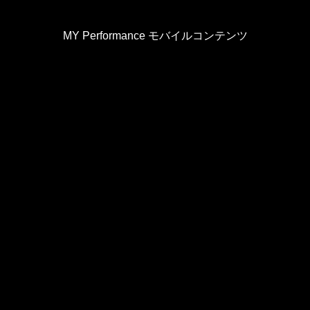
MY Performance モバイルコンテンツ