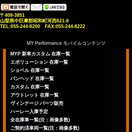
〒409-3851
山梨県中巨摩郡昭和町河西621-9
TEL:055-244-8200 FAX:055-244-8222
MY Performance モバイルコンテンツ
MYP 新車カスタム 在庫一覧
エボリューション 在庫一覧
ショベル 在庫一覧
パンヘッド 在庫一覧
カスタム 在庫一覧
アウトレット 在庫一覧
ヴィンテージ パーツ販売
ハーレー入庫予定
全在庫車一覧(注：画像多数)
ご契約済車両一覧(注：画像多数)