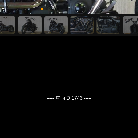
----- 車両ID:1743 -----