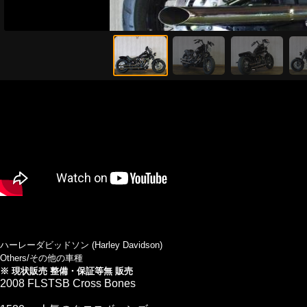
ハーレーダビッドソン (Harley Davidson)
Others/その他の車種
※ 現状販売 整備・保証等無 販売
2008 FLSTSB Cross Bones