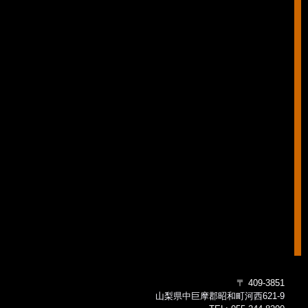
〒 409-3851
山梨県中巨摩郡昭和町河西621-9