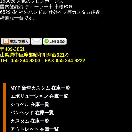
1580cc 人気のクロスボーンズ
国内登録済 ディーラー車 車検R3/6
6529KM 社外ハンドル 社外ペグ等カスタム多数
綺麗な一台です。
〒409-3851
山梨県中巨摩郡昭和町河西621-9
TEL:055-244-8200 FAX:055-244-8222
MYP 新車カスタム 在庫一覧
エボリューション 在庫一覧
ショベル 在庫一覧
パンヘッド 在庫一覧
カスタム 在庫一覧
アウトレット 在庫一覧