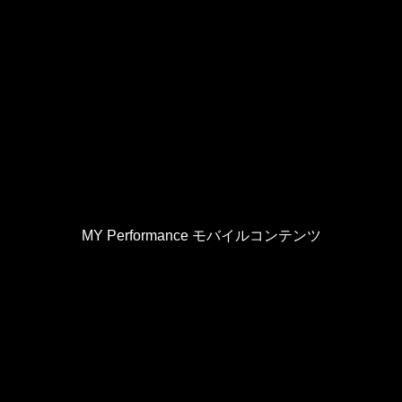
MY Performance モバイルコンテンツ