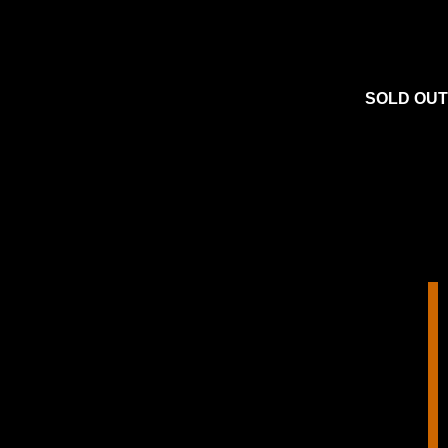
SOLD OUT