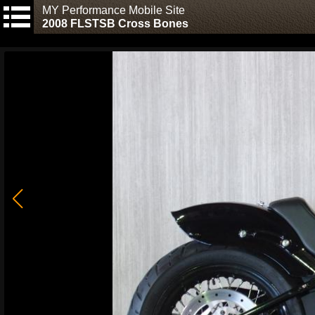
MY Performance Mobile Site
2008 FLSTSB Cross Bones