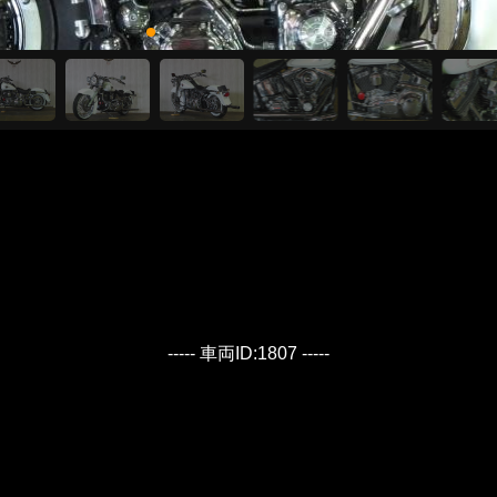
----- 車両ID:1807 -----