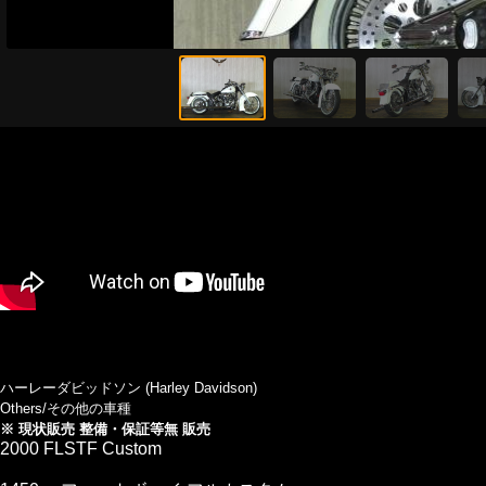
ハーレーダビッドソン (Harley Davidson)
Others/その他の車種
※ 現状販売 整備・保証等無 販売
2000 FLSTF Custom