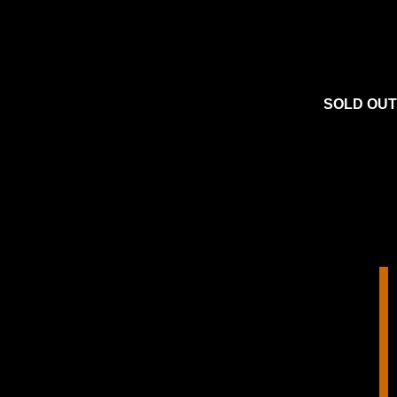
SOLD OUT