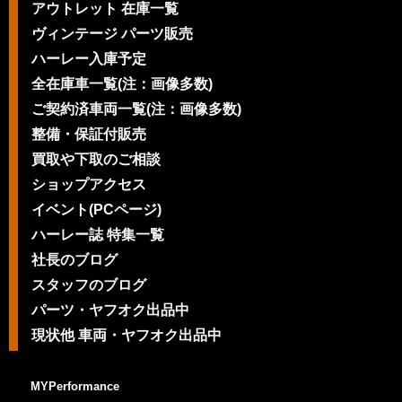
アウトレット 在庫一覧
ヴィンテージ パーツ販売
ハーレー入庫予定
全在庫車一覧(注：画像多数)
ご契約済車両一覧(注：画像多数)
整備・保証付販売
買取や下取のご相談
ショップアクセス
イベント(PCページ)
ハーレー誌 特集一覧
社長のブログ
スタッフのブログ
パーツ・ヤフオク出品中
現状他 車両・ヤフオク出品中
MYPerformance