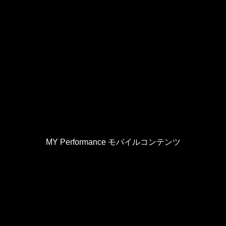
MY Performance モバイルコンテンツ