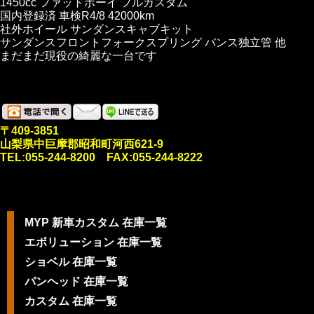
1450cc ファットボーイ フルカスタム
国内登録済 車検R4/8 42000km
社外ホイール サンダンスキャブキット
サンダンスフロントフォークスプリング バンス独立管 他
まだまだ現役の綺麗な一台です
〒409-3851
山梨県中巨摩郡昭和町河西621-9
TEL:055-244-8200 FAX:055-244-8222
MYP 新車カスタム 在庫一覧
エボリューション 在庫一覧
ショベル 在庫一覧
パンヘッド 在庫一覧
カスタム 在庫一覧