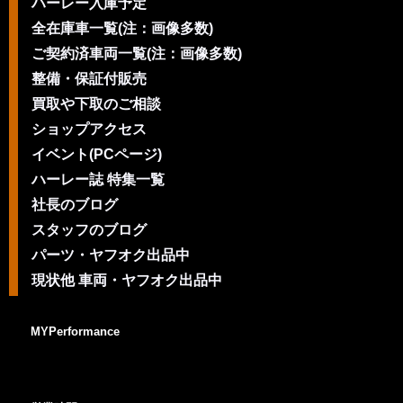
ハーレー入庫予定
全在庫車一覧(注：画像多数)
ご契約済車両一覧(注：画像多数)
整備・保証付販売
買取や下取のご相談
ショップアクセス
イベント(PCページ)
ハーレー誌 特集一覧
社長のブログ
スタッフのブログ
パーツ・ヤフオク出品中
現状他 車両・ヤフオク出品中
MYPerformance