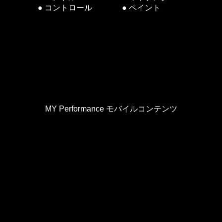
● コントロール
● ペイント
MY Performance モバイルコンテンツ