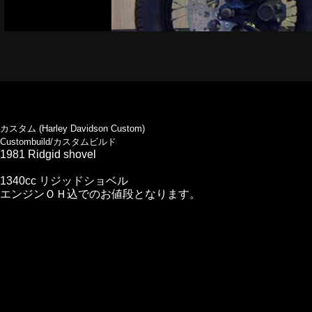
カスタム (Harley Davidson Custom)
Custombuild/カスタムビルド
1981 Ridgid shovel
1340cc リジッドショベル
エンジンＯＨ込でのお値段となります。