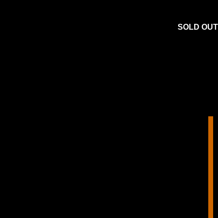
SOLD OUT