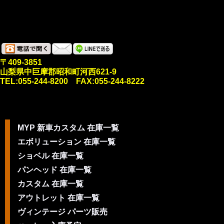
〒409-3851
山梨県中巨摩郡昭和町河西621-9
TEL:055-244-8200 FAX:055-244-8222
MYP 新車カスタム 在庫一覧
エボリューション 在庫一覧
ショベル 在庫一覧
パンヘッド 在庫一覧
カスタム 在庫一覧
アウトレット 在庫一覧
ヴィンテージ パーツ販売