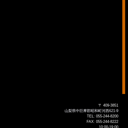
〒 409-3851
山梨県中巨摩郡昭和町河西621-9
TEL:
055-244-8200
FAX:
055-244-8222
10:00-19:00