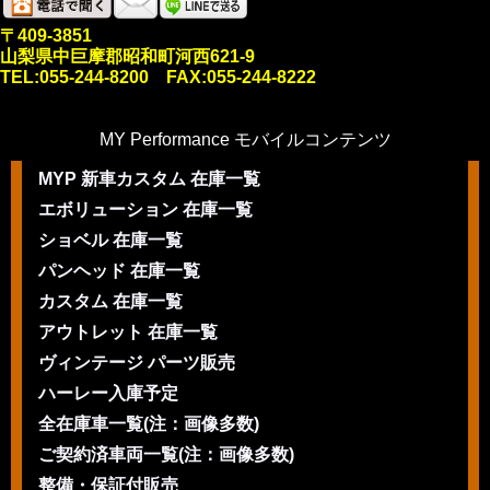
〒409-3851
山梨県中巨摩郡昭和町河西621-9
TEL:055-244-8200 FAX:055-244-8222
MY Performance モバイルコンテンツ
MYP 新車カスタム 在庫一覧
エボリューション 在庫一覧
ショベル 在庫一覧
パンヘッド 在庫一覧
カスタム 在庫一覧
アウトレット 在庫一覧
ヴィンテージ パーツ販売
ハーレー入庫予定
全在庫車一覧(注：画像多数)
ご契約済車両一覧(注：画像多数)
整備・保証付販売