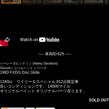
----- 車両ID:625 -----
ハーレーダビッドソン (Harley Davidson)
Shovel/ショベルヘッド シリーズ
1983 FXDG Disc Glide
1340cc ウイリーＧスペシャル 812台限定車
良いコンディションです。 14000マイル
オリジナルペイント オリジナルパーツ在ります。
SOLD OUT