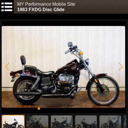
MY Performance Mobile Site
1983 FXDG Disc Glide