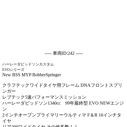
----- 車両ID:242 -----
ハーレーダビッドソンカスタム
EVOシリーズ
New BSS MYP BobberSpringer
クラフテックワイドタイヤ用フレーム DNAフロントスプリ
ンガー
レブテック5速パフォーマンスミッション
ハーレーダビッドソン1340cc 99年最終型 EVO NEWエンジ
ン
2インチオープンプライマリーウルティマ F＆R 16インチタ
イヤ
リア200ワイドタイヤ その他多数！！