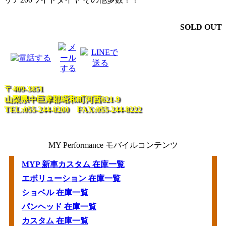
SOLD OUT
〒409-3851
山梨県中巨摩郡昭和町河西621-9
TEL:055-244-8200 FAX:055-244-8222
MY Performance モバイルコンテンツ
MYP 新車カスタム 在庫一覧
エボリューション 在庫一覧
ショベル 在庫一覧
パンヘッド 在庫一覧
カスタム 在庫一覧