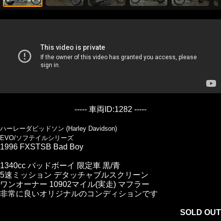
----- 車両ID:1282 -----
ハーレーダビッドソン (Harley Davidson)
EVO/ソフテイルシリーズ
1996 FXSTSB Bad Boy
1340cc バッドボーイ 限定車 黒/青
5速ミッション デタッチャブルスクリーン
ワンオーナー 10902マイル(実走) マフラー
非常に良いオリジナルのコンディションです
SOLD OUT