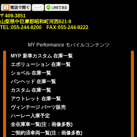
〒409-3851
山梨県中巨摩郡昭和町河西621-9
TEL:055-244-8200 FAX:055-244-8222
MY Performance モバイルコンテンツ
MYP 新車カスタム 在庫一覧
エボリューション 在庫一覧
ショベル 在庫一覧
パンヘッド 在庫一覧
カスタム 在庫一覧
アウトレット 在庫一覧
ヴィンテージ パーツ販売
ハーレー入庫予定
全在庫車一覧(注：画像多数)
ご契約済車両一覧(注：画像多数)