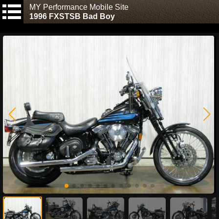
MY Performance Mobile Site
1996 FXSTSB Bad Boy