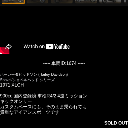
----- 車両ID:1674 -----
ハーレーダビッドソン (Harley Davidson)
Shovel/ショベルヘッド シリーズ
1971 XLCH
900cc 国内登録済 車検R4/2 4速ミッション
キックオンリー
カスタムベースにも、そのまま乗られても
貴重なアイアンスポーツです
SOLD OUT