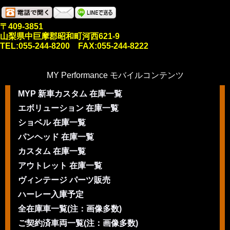
〒409-3851
山梨県中巨摩郡昭和町河西621-9
TEL:055-244-8200 FAX:055-244-8222
MY Performance モバイルコンテンツ
MYP 新車カスタム 在庫一覧
エボリューション 在庫一覧
ショベル 在庫一覧
パンヘッド 在庫一覧
カスタム 在庫一覧
アウトレット 在庫一覧
ヴィンテージ パーツ販売
ハーレー入庫予定
全在庫車一覧(注：画像多数)
ご契約済車両一覧(注：画像多数)