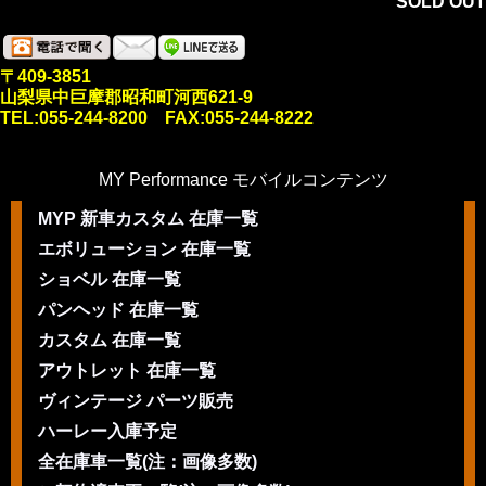
SOLD OUT
〒409-3851
山梨県中巨摩郡昭和町河西621-9
TEL:055-244-8200 FAX:055-244-8222
MY Performance モバイルコンテンツ
MYP 新車カスタム 在庫一覧
エボリューション 在庫一覧
ショベル 在庫一覧
パンヘッド 在庫一覧
カスタム 在庫一覧
アウトレット 在庫一覧
ヴィンテージ パーツ販売
ハーレー入庫予定
全在庫車一覧(注：画像多数)