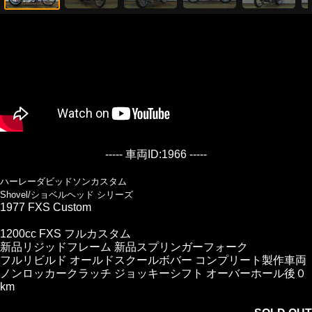
----- 車両ID:1966 -----
ハーレーダビッドソンカスタム
Shovel/ショベルヘッド シリーズ
1977 FXS Custom
1200cc FXS フルカスタム
新品リジッドフレーム 新品スプリンガーフォーク
フルリビルド オールドスクールボバー コンプリート製作車両
ノンロッカークラッチ ジョッキーシフト オーバーホール後０
km