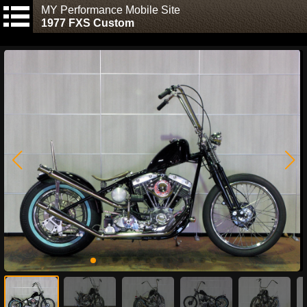
MY Performance Mobile Site
1977 FXS Custom