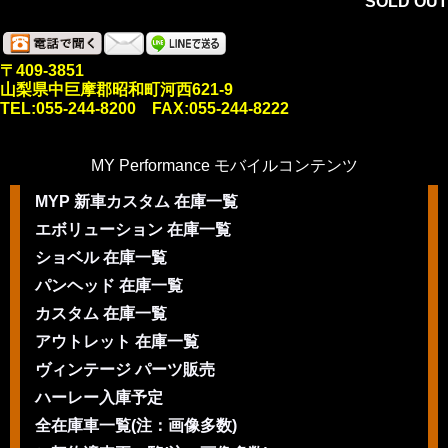
SOLD OUT
〒409-3851
山梨県中巨摩郡昭和町河西621-9
TEL:055-244-8200 FAX:055-244-8222
MY Performance モバイルコンテンツ
MYP 新車カスタム 在庫一覧
エボリューション 在庫一覧
ショベル 在庫一覧
パンヘッド 在庫一覧
カスタム 在庫一覧
アウトレット 在庫一覧
ヴィンテージ パーツ販売
ハーレー入庫予定
全在庫車一覧(注：画像多数)