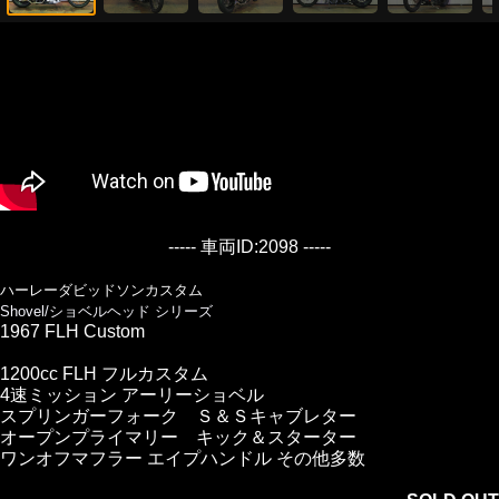
----- 車両ID:2098 -----
ハーレーダビッドソンカスタム
Shovel/ショベルヘッド シリーズ
1967 FLH Custom
1200cc FLH フルカスタム
4速ミッション アーリーショベル
スプリンガーフォーク Ｓ＆Ｓキャブレター
オープンプライマリー キック＆スターター
ワンオフマフラー エイプハンドル その他多数