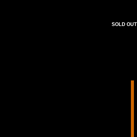
SOLD OUT