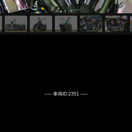
----- 車両ID:2351 -----