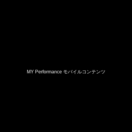
MY Performance モバイルコンテンツ