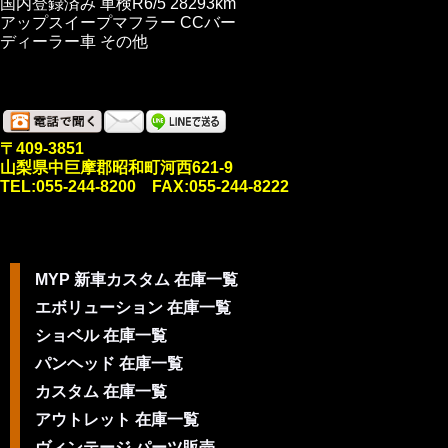
国内登録済み 車検R6/5 28293km
アップスイープマフラー CCバー
ディーラー車 その他
〒409-3851
山梨県中巨摩郡昭和町河西621-9
TEL:055-244-8200 FAX:055-244-8222
MYP 新車カスタム 在庫一覧
エボリューション 在庫一覧
ショベル 在庫一覧
パンヘッド 在庫一覧
カスタム 在庫一覧
アウトレット 在庫一覧
ヴィンテージ パーツ販売