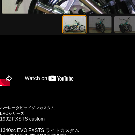
ハーレーダビッドソンカスタム
EVOシリーズ
1992 FXSTS custom
1340cc EVO FXSTS ライトカスタム