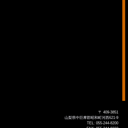
〒 409-3851
山梨県中巨摩郡昭和町河西621-9
TEL:
055-244-8200