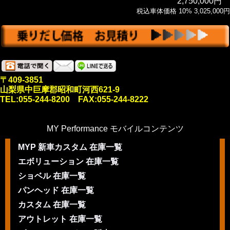
2,750,000円
税込車体価格 10% 3,025,000円
〒409-3851
山梨県中巨摩郡昭和町河西621-9
TEL:055-244-8200 FAX:055-244-8222
MY Performance モバイルコンテンツ
MYP 新車カスタム 在庫一覧
エボリューション 在庫一覧
ショベル 在庫一覧
パンヘッド 在庫一覧
カスタム 在庫一覧
アウトレット 在庫一覧