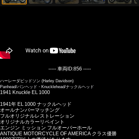
----- 車両ID:856 -----
ハーレーダビッドソン (Harley Davidson)
Panhead/パンヘッド・Knucklehead/ナックルヘッド
1941 Knuckle EL 1000
1941年 EL 1000 ナックルヘッド
オールナンバーマッチング
フルオリジナルレストレーション
オリジナルカラーリペイント
エンジン ミッション フルオーバーホール
ANTIQUE MOTORCYCLE OF AMERICA クラス優勝