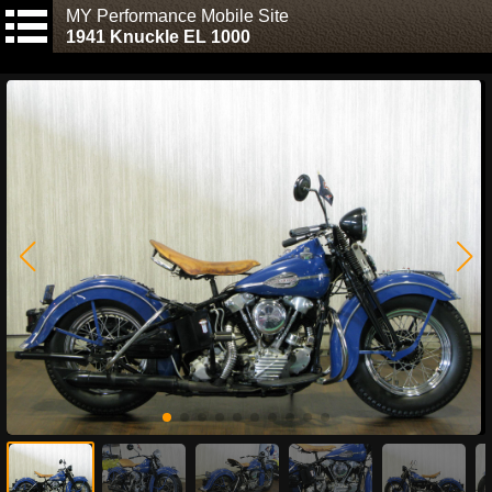
MY Performance Mobile Site
1941 Knuckle EL 1000