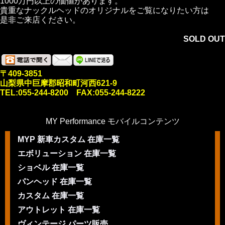
1000万円以上の価値があります。
貴重なナックルヘッドのオリジナルをご覧になりたい方は
是非ご来店ください。
SOLD OUT
〒409-3851
山梨県中巨摩郡昭和町河西621-9
TEL:055-244-8200 FAX:055-244-8222
MY Performance モバイルコンテンツ
MYP 新車カスタム 在庫一覧
エボリューション 在庫一覧
ショベル 在庫一覧
パンヘッド 在庫一覧
カスタム 在庫一覧
アウトレット 在庫一覧
ヴィンテージ パーツ販売