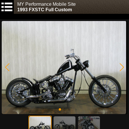
MY Performance Mobile Site
1993 FXSTC Full Custom