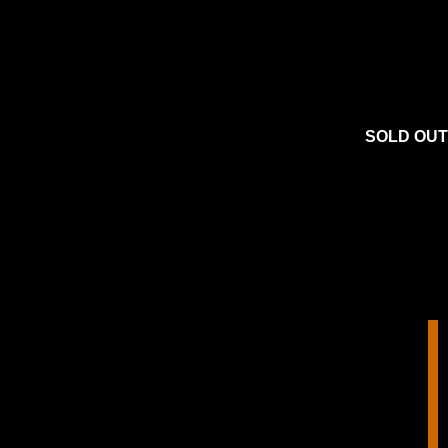
SOLD OUT