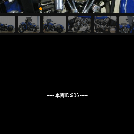
----- 車両ID:986 -----