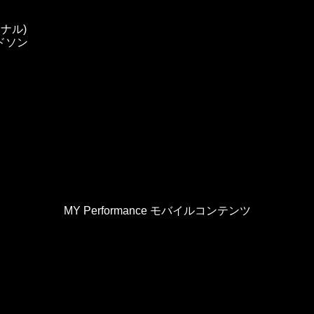
ナル)
ドソン
MY Performance モバイルコンテンツ