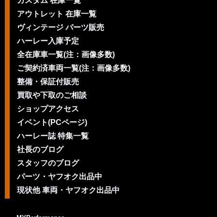
カスタム 在庫一覧
アウトレット 在庫一覧
ヴィンテージ パーツ販売
ハーレー入庫予定
全在庫車一覧(注：画像多数)
ご契約済車両一覧(注：画像多数)
整備・保証付販売
買取や下取のご相談
ショップアクセス
イベント(PCページ)
ハーレー誌 特集一覧
社長のブログ
スタッフのブログ
パーツ・ヤフオク出品中
現状他 車両・ヤフオク出品中