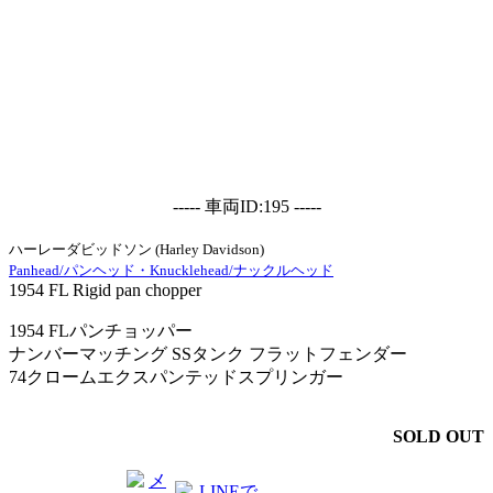
----- 車両ID:195 -----
ハーレーダビッドソン (Harley Davidson)
Panhead/パンヘッド・Knucklehead/ナックルヘッド
1954 FL Rigid pan chopper
1954 FLパンチョッパー
ナンバーマッチング SSタンク フラットフェンダー
74クロームエクスパンテッドスプリンガー
SOLD OUT