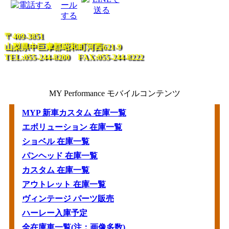
〒409-3851
山梨県中巨摩郡昭和町河西621-9
TEL:055-244-8200 FAX:055-244-8222
MY Performance モバイルコンテンツ
MYP 新車カスタム 在庫一覧
エボリューション 在庫一覧
ショベル 在庫一覧
パンヘッド 在庫一覧
カスタム 在庫一覧
アウトレット 在庫一覧
ヴィンテージ パーツ販売
ハーレー入庫予定
全在庫車一覧(注：画像多数)