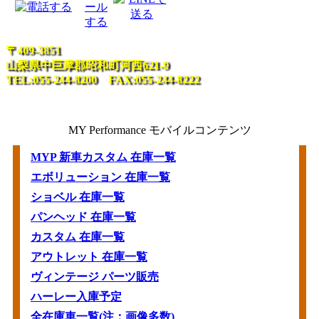
〒409-3851
山梨県中巨摩郡昭和町河西621-9
TEL:055-244-8200 FAX:055-244-8222
MY Performance モバイルコンテンツ
MYP 新車カスタム 在庫一覧
エボリューション 在庫一覧
ショベル 在庫一覧
パンヘッド 在庫一覧
カスタム 在庫一覧
アウトレット 在庫一覧
ヴィンテージ パーツ販売
ハーレー入庫予定
全在庫車一覧(注：画像多数)