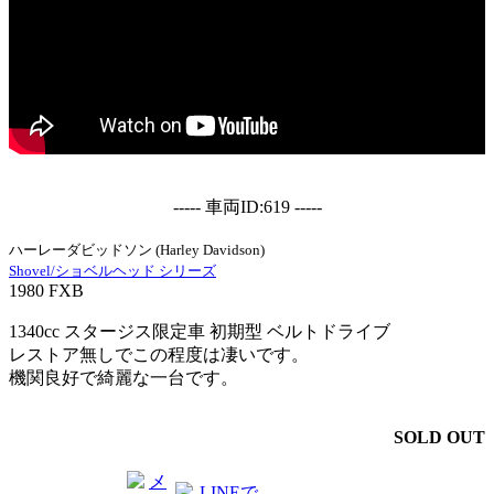
----- 車両ID:619 -----
ハーレーダビッドソン (Harley Davidson)
Shovel/ショベルヘッド シリーズ
1980 FXB
1340cc スタージス限定車 初期型 ベルトドライブ
レストア無しでこの程度は凄いです。
機関良好で綺麗な一台です。
SOLD OUT