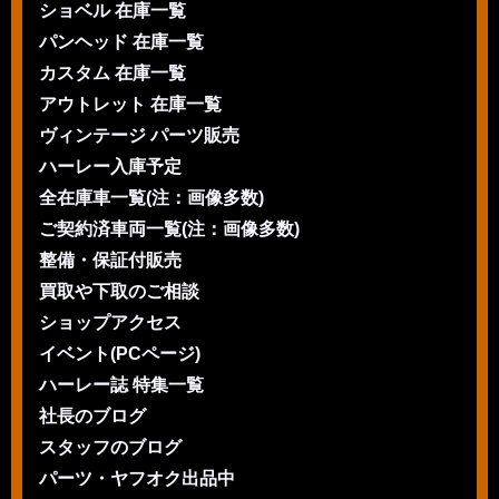
ショベル 在庫一覧
パンヘッド 在庫一覧
カスタム 在庫一覧
アウトレット 在庫一覧
ヴィンテージ パーツ販売
ハーレー入庫予定
全在庫車一覧(注：画像多数)
ご契約済車両一覧(注：画像多数)
整備・保証付販売
買取や下取のご相談
ショップアクセス
イベント(PCページ)
ハーレー誌 特集一覧
社長のブログ
スタッフのブログ
パーツ・ヤフオク出品中