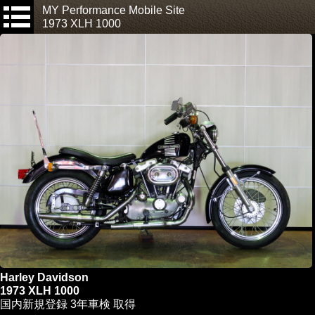
MY Performance Mobile Site
1973 XLH 1000
Harley Davidson
1973 XLH 1000
国内新規登録 3年車検 取得