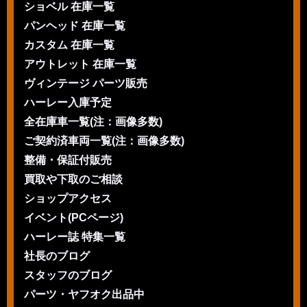
ショベル 在庫一覧
パンヘッド 在庫一覧
カスタム 在庫一覧
アウトレット 在庫一覧
ヴィンテージ パーツ販売
ハーレー入庫予定
全在庫車一覧(注：画像多数)
ご契約済車両一覧(注：画像多数)
整備・保証付販売
買取や下取のご相談
ショップアクセス
イベント(PCページ)
ハーレー誌 特集一覧
社長のブログ
スタッフのブログ
パーツ・ヤフオク出品中