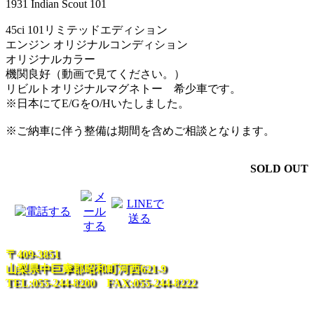
1931 Indian Scout 101
45ci 101リミテッドエディション
エンジン オリジナルコンディション
オリジナルカラー
機関良好（動画で見てください。）
リビルトオリジナルマグネトー 希少車です。
※日本にてE/GをO/Hいたしました。
※ご納車に伴う整備は期間を含めご相談となります。
SOLD OUT
〒409-3851
山梨県中巨摩郡昭和町河西621-9
TEL:055-244-8200 FAX:055-244-8222