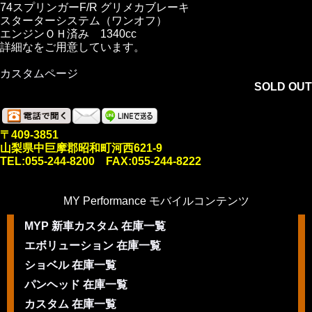
74スプリンガーF/R グリメカブレーキ
スターターシステム（ワンオフ）
エンジンＯＨ済み 1340cc
詳細なをご用意しています。
カスタムページ
SOLD OUT
〒409-3851
山梨県中巨摩郡昭和町河西621-9
TEL:055-244-8200 FAX:055-244-8222
MY Performance モバイルコンテンツ
MYP 新車カスタム 在庫一覧
エボリューション 在庫一覧
ショベル 在庫一覧
パンヘッド 在庫一覧
カスタム 在庫一覧