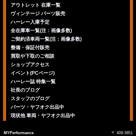
アウトレット 在庫一覧
ヴィンテージ パーツ販売
ハーレー入庫予定
全在庫車一覧(注：画像多数)
ご契約済車両一覧(注：画像多数)
整備・保証付販売
買取や下取のご相談
ショップアクセス
イベント(PCページ)
ハーレー誌 特集一覧
社長のブログ
スタッフのブログ
パーツ・ヤフオク出品中
現状他 車両・ヤフオク出品中
MYPerformance
〒 409-3851