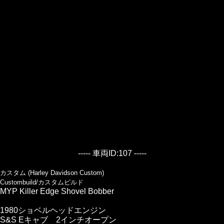
----- 車両ID:107 -----
カスタム (Harley Davidson Custom)
Custombuild/カスタムビルド
MYP Killer Edge Shovel Bobber
1980ショベルヘッドエンジン
S&S Eキャブ 2インチオープン