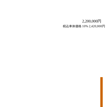
2,200,000円
税込車体価格 10% 2,420,000円