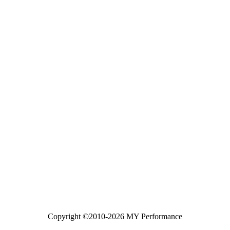
Copyright ©2010-2026 MY Performance