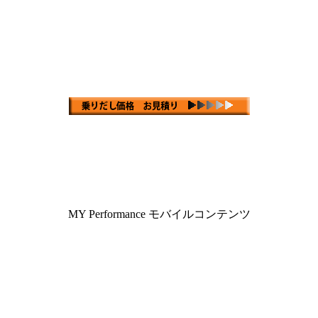
MY Performance モバイルコンテンツ