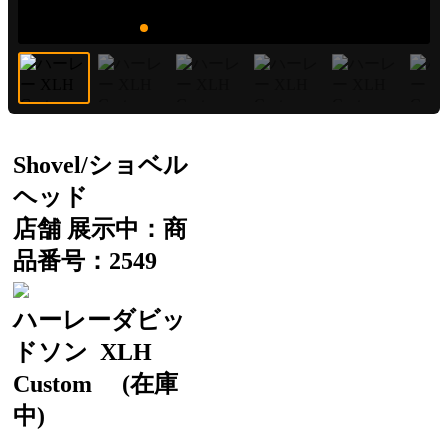
Shovel/ショベル
ヘッド
店舗 展示中：商
品番号：2549
ハーレーダビッ
ドソン
XLH
Custom
(在庫
中)