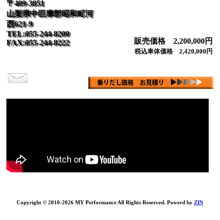
〒409-3851
山梨県中巨摩郡昭和町河
西621-9
TEL:055-244-8200
販売価格 2,200,000円
FAX:055-244-8222
税込車体価格 2,420,000円
Copyright © 2010-2026 MY Performance All Rights Reserved. Powerd by
ZIN