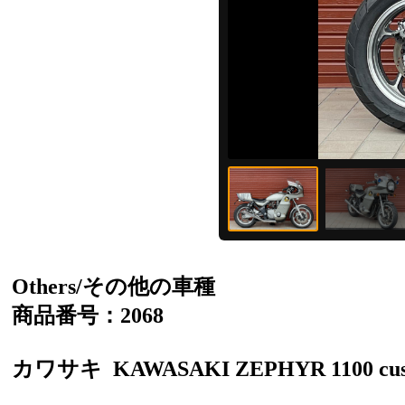
Others/その他の車種
商品番号：2068
カワサキ
KAWASAKI ZEPHYR 1100 cu