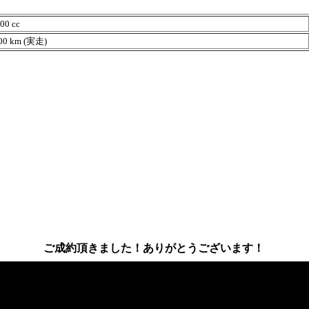
0 cc
0 km (実走)
ご成約頂きました！ありがとうございます！