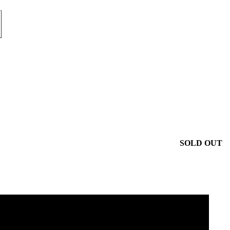
SOLD OUT