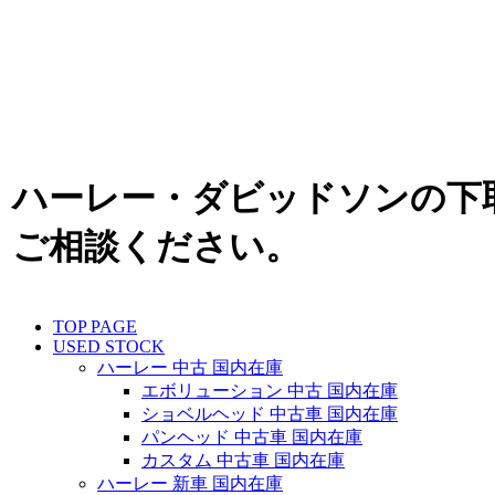
ハーレー・ダビッドソンの下
ご相談ください。
TOP PAGE
USED STOCK
ハーレー 中古 国内在庫
エボリューション 中古 国内在庫
ショベルヘッド 中古車 国内在庫
パンヘッド 中古車 国内在庫
カスタム 中古車 国内在庫
ハーレー 新車 国内在庫