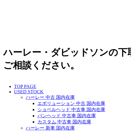
ハーレー・ダビッドソンの下
ご相談ください。
TOP PAGE
USED STOCK
ハーレー 中古 国内在庫
エボリューション 中古 国内在庫
ショベルヘッド 中古車 国内在庫
パンヘッド 中古車 国内在庫
カスタム 中古車 国内在庫
ハーレー 新車 国内在庫