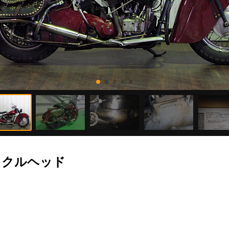
/ナックルヘッド