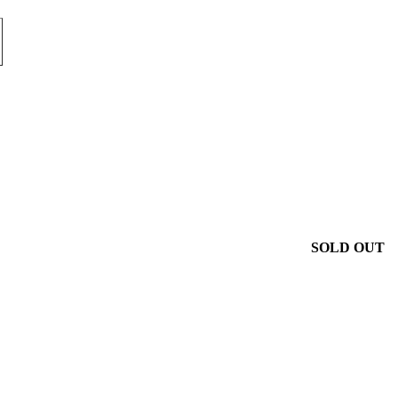
SOLD OUT