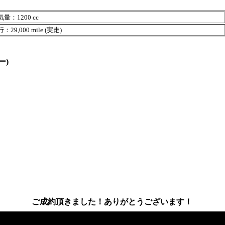
量：1200 cc
29,000 mile (実走)
ー)
ご成約頂きました！ありがとうございます！