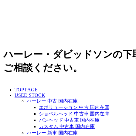
ハーレー・ダビッドソンの下
ご相談ください。
TOP PAGE
USED STOCK
ハーレー 中古 国内在庫
エボリューション 中古 国内在庫
ショベルヘッド 中古車 国内在庫
パンヘッド 中古車 国内在庫
カスタム 中古車 国内在庫
ハーレー 新車 国内在庫