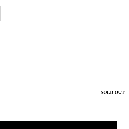
SOLD OUT