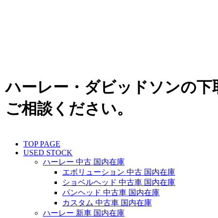
ハーレー・ダビッドソンの下
ご相談ください。
TOP PAGE
USED STOCK
ハーレー 中古 国内在庫
エボリューション 中古 国内在庫
ショベルヘッド 中古車 国内在庫
パンヘッド 中古車 国内在庫
カスタム 中古車 国内在庫
ハーレー 新車 国内在庫