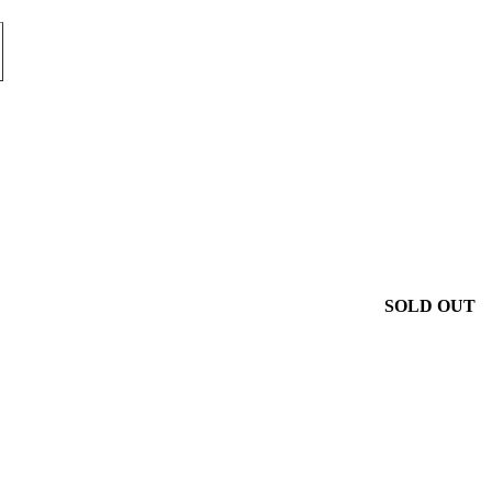
SOLD OUT