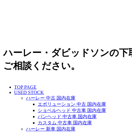
ハーレー・ダビッドソンの下
ご相談ください。
TOP PAGE
USED STOCK
ハーレー 中古 国内在庫
エボリューション 中古 国内在庫
ショベルヘッド 中古車 国内在庫
パンヘッド 中古車 国内在庫
カスタム 中古車 国内在庫
ハーレー 新車 国内在庫