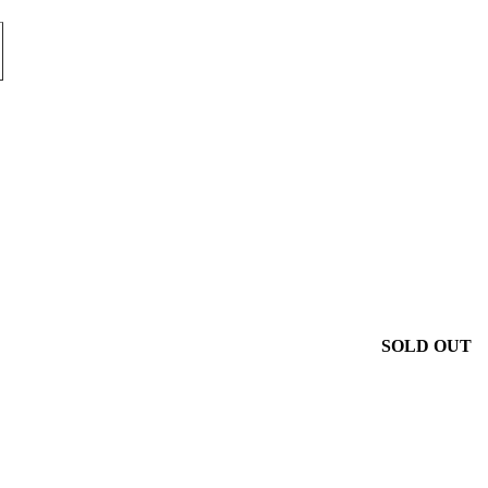
SOLD OUT