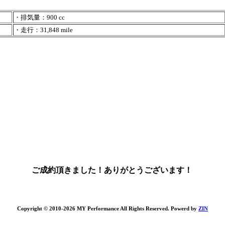
・排気量：900 cc
・走行：31,848 mile
ご成約頂きました！ありがとうございます！
Copyright © 2010-2026 MY Performance All Rights Reserved. Powerd by
ZIN