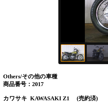
Others/その他の車種
商品番号：2017
カワサキ
KAWASAKI Z1
(売約済)