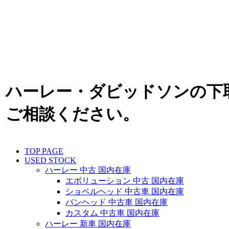
ハーレー・ダビッドソンの下
ご相談ください。
TOP PAGE
USED STOCK
ハーレー 中古 国内在庫
エボリューション 中古 国内在庫
ショベルヘッド 中古車 国内在庫
パンヘッド 中古車 国内在庫
カスタム 中古車 国内在庫
ハーレー 新車 国内在庫