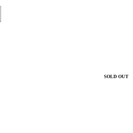
SOLD OUT