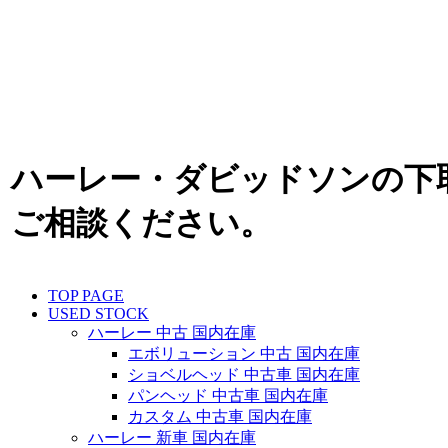
ハーレー・ダビッドソンの下
ご相談ください。
TOP PAGE
USED STOCK
ハーレー 中古 国内在庫
エボリューション 中古 国内在庫
ショベルヘッド 中古車 国内在庫
パンヘッド 中古車 国内在庫
カスタム 中古車 国内在庫
ハーレー 新車 国内在庫