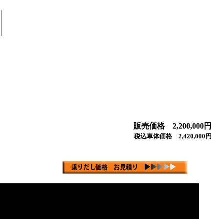
販売価格 2,200,000円
税込車体価格 2,420,000円