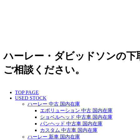
ハーレー・ダビッドソンの下
ご相談ください。
TOP PAGE
USED STOCK
ハーレー 中古 国内在庫
エボリューション 中古 国内在庫
ショベルヘッド 中古車 国内在庫
パンヘッド 中古車 国内在庫
カスタム 中古車 国内在庫
ハーレー 新車 国内在庫