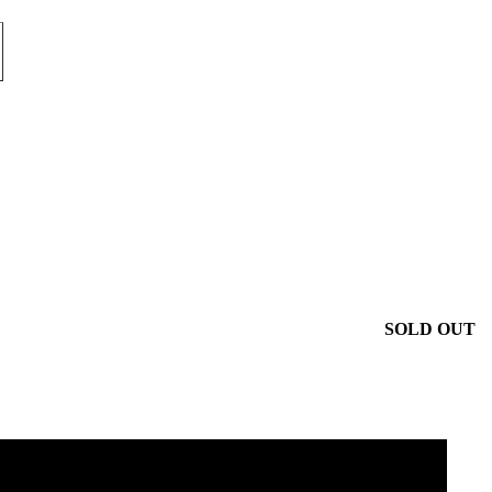
SOLD OUT